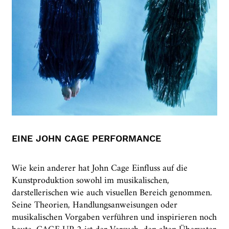
EINE JOHN CAGE PERFORMANCE
Wie kein anderer hat John Cage Einfluss auf die
Kunstproduktion sowohl im musikalischen,
darstellerischen wie auch visuellen Bereich genommen.
Seine Theorien, Handlungsanweisungen oder
musikalischen Vorgaben verführen und inspirieren noch