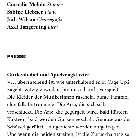
Cornelia Melián
Stimme
Sabine Liebner
Piano
Judi Wilson
Choreografie
Axel Tangerding
Licht
PRESSE
Gurkenhobel und Spielzeugklavier
» … überraschend ist, wie unterhaltend es in Cage Up2
zugeht, witzig zuweilen, humorvoll auch, verspielt …
Die Kleider der Musikerinnen rascheln, bunte Fummel,
ebenfalls Instrumente. Die Arie, die sich selbst
verschluckt. Die Arie, die gegurgelt wird. Bald flüstern
Kakteen, bald werden Gurken geschält, Gemüse aus der
Schüssel gerührt. Lautgedichte werden aufgetragen.
Und wenn die beiden streiten, ist die Zurückhaltung so