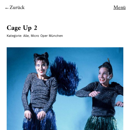
Zurück
Menü
Cage Up 2
Kategorie:
Alle
,
Micro Oper München