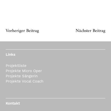
Vorheriger Beitrag
Nächster Beitrag
Links
Projektliste
Projekte Micro Oper
Projekte Sängerin
Projekte Vocal Coach
Kontakt