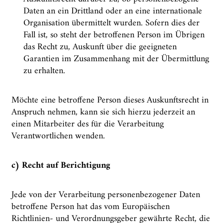
Daten an ein Drittland oder an eine internationale
Organisation übermittelt wurden. Sofern dies der
Fall ist, so steht der betroffenen Person im Übrigen
das Recht zu, Auskunft über die geeigneten
Garantien im Zusammenhang mit der Übermittlung
zu erhalten.
Möchte eine betroffene Person dieses Auskunftsrecht in
Anspruch nehmen, kann sie sich hierzu jederzeit an
einen Mitarbeiter des für die Verarbeitung
Verantwortlichen wenden.
c) Recht auf Berichtigung
Jede von der Verarbeitung personenbezogener Daten
betroffene Person hat das vom Europäischen
Richtlinien- und Verordnungsgeber gewährte Recht, die