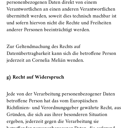
personenbezogenen Daten direkt von einem
Verantwortlichen an einen anderen Verantwortlichen
übermittelt werden, soweit dies technisch machbar ist
und sofern hiervon nicht die Rechte und Freiheiten
anderer Personen beeinträchtigt werden.
Zur Geltendmachung des Rechts auf
Datenübertragbarkeit kann sich die betroffene Person
jederzeit an Cornelia Melián wenden.
g) Recht auf Widerspruch
Jede von der Verarbeitung personenbezogener Daten
betroffene Person hat das vom Europäischen
Richtlinien- und Verordnungsgeber gewährte Recht, aus
Gründen, die sich aus ihrer besonderen Situation
ergeben, jederzeit gegen die Verarbeitung sie