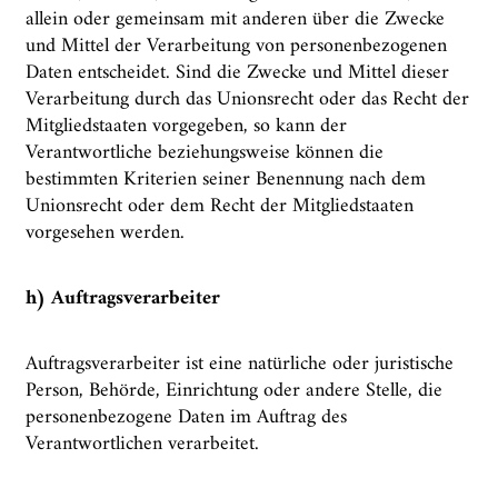
allein oder gemeinsam mit anderen über die Zwecke
und Mittel der Verarbeitung von personenbezogenen
Daten entscheidet. Sind die Zwecke und Mittel dieser
Verarbeitung durch das Unionsrecht oder das Recht der
Mitgliedstaaten vorgegeben, so kann der
Verantwortliche beziehungsweise können die
bestimmten Kriterien seiner Benennung nach dem
Unionsrecht oder dem Recht der Mitgliedstaaten
vorgesehen werden.
h) Auftragsverarbeiter
Auftragsverarbeiter ist eine natürliche oder juristische
Person, Behörde, Einrichtung oder andere Stelle, die
personenbezogene Daten im Auftrag des
Verantwortlichen verarbeitet.