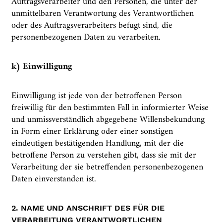
Auftragsverarbeiter und den Personen, die unter der
unmittelbaren Verantwortung des Verantwortlichen
oder des Auftragsverarbeiters befugt sind, die
personenbezogenen Daten zu verarbeiten.
k) Einwilligung
Einwilligung ist jede von der betroffenen Person
freiwillig für den bestimmten Fall in informierter Weise
und unmissverständlich abgegebene Willensbekundung
in Form einer Erklärung oder einer sonstigen
eindeutigen bestätigenden Handlung, mit der die
betroffene Person zu verstehen gibt, dass sie mit der
Verarbeitung der sie betreffenden personenbezogenen
Daten einverstanden ist.
2. NAME UND ANSCHRIFT DES FÜR DIE
VERARBEITUNG VERANTWORTLICHEN