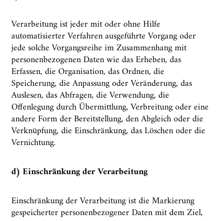
Verarbeitung ist jeder mit oder ohne Hilfe
automatisierter Verfahren ausgeführte Vorgang oder
jede solche Vorgangsreihe im Zusammenhang mit
personenbezogenen Daten wie das Erheben, das
Erfassen, die Organisation, das Ordnen, die
Speicherung, die Anpassung oder Veränderung, das
Auslesen, das Abfragen, die Verwendung, die
Offenlegung durch Übermittlung, Verbreitung oder eine
andere Form der Bereitstellung, den Abgleich oder die
Verknüpfung, die Einschränkung, das Löschen oder die
Vernichtung.
d) Einschränkung der Verarbeitung
Einschränkung der Verarbeitung ist die Markierung
gespeicherter personenbezogener Daten mit dem Ziel,