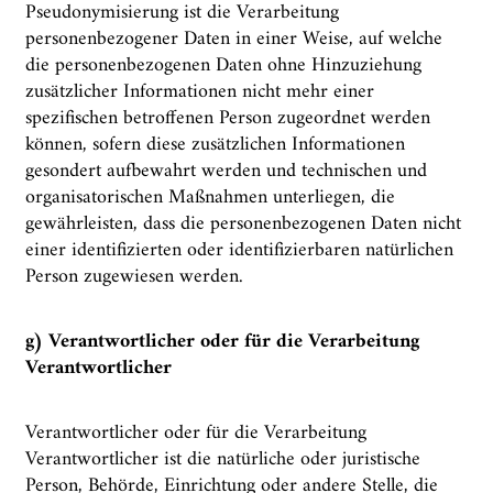
Pseudonymisierung ist die Verarbeitung
personenbezogener Daten in einer Weise, auf welche
die personenbezogenen Daten ohne Hinzuziehung
zusätzlicher Informationen nicht mehr einer
spezifischen betroffenen Person zugeordnet werden
können, sofern diese zusätzlichen Informationen
gesondert aufbewahrt werden und technischen und
organisatorischen Maßnahmen unterliegen, die
gewährleisten, dass die personenbezogenen Daten nicht
einer identifizierten oder identifizierbaren natürlichen
Person zugewiesen werden.
g) Verantwortlicher oder für die Verarbeitung
Verantwortlicher
Verantwortlicher oder für die Verarbeitung
Verantwortlicher ist die natürliche oder juristische
Person, Behörde, Einrichtung oder andere Stelle, die