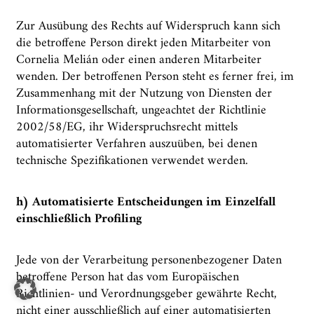
Zur Ausübung des Rechts auf Widerspruch kann sich
die betroffene Person direkt jeden Mitarbeiter von
Cornelia Melián oder einen anderen Mitarbeiter
wenden. Der betroffenen Person steht es ferner frei, im
Zusammenhang mit der Nutzung von Diensten der
Informationsgesellschaft, ungeachtet der Richtlinie
2002/58/EG, ihr Widerspruchsrecht mittels
automatisierter Verfahren auszuüben, bei denen
technische Spezifikationen verwendet werden.
h) Automatisierte Entscheidungen im Einzelfall
einschließlich Profiling
Jede von der Verarbeitung personenbezogener Daten
betroffene Person hat das vom Europäischen
Richtlinien- und Verordnungsgeber gewährte Recht,
nicht einer ausschließlich auf einer automatisierten