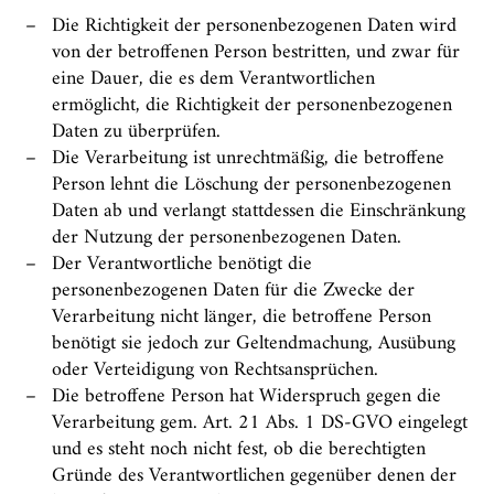
Die Richtigkeit der personenbezogenen Daten wird
von der betroffenen Person bestritten, und zwar für
eine Dauer, die es dem Verantwortlichen
ermöglicht, die Richtigkeit der personenbezogenen
Daten zu überprüfen.
Die Verarbeitung ist unrechtmäßig, die betroffene
Person lehnt die Löschung der personenbezogenen
Daten ab und verlangt stattdessen die Einschränkung
der Nutzung der personenbezogenen Daten.
Der Verantwortliche benötigt die
personenbezogenen Daten für die Zwecke der
Verarbeitung nicht länger, die betroffene Person
benötigt sie jedoch zur Geltendmachung, Ausübung
oder Verteidigung von Rechtsansprüchen.
Die betroffene Person hat Widerspruch gegen die
Verarbeitung gem. Art. 21 Abs. 1 DS-GVO eingelegt
und es steht noch nicht fest, ob die berechtigten
Gründe des Verantwortlichen gegenüber denen der