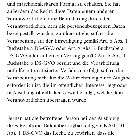
und maschinenlesbaren Format zu erhalten. Sie hat
außerdem das Recht, diese Daten einem anderen
Verantwortlichen ohne Behinderung durch den
Verantwortlichen, dem die personenbezogenen Daten
bereitgestellt wurden, zu übermitteln, sofern die
Verarbeitung auf der Einwilligung gemäß Art. 6 Abs. 1
Buchstabe a DS-GVO oder Art. 9 Abs. 2 Buchstabe a
DS-GVO oder auf einem Vertrag gemäß Art. 6 Abs. 1
Buchstabe b DS-GVO beruht und die Verarbeitung
mithilfe automatisierter Verfahren erfolgt, sofern die
Verarbeitung nicht für die Wahrnehmung einer Aufgabe
erforderlich ist, die im öffentlichen Interesse liegt oder
in Ausübung öffentlicher Gewalt erfolgt, welche dem
Verantwortlichen übertragen wurde.
Ferner hat die betroffene Person bei der Ausübung
ihres Rechts auf Datenübertragbarkeit gemäß Art. 20
Abs. 1 DS-GVO das Recht, zu erwirken, dass die