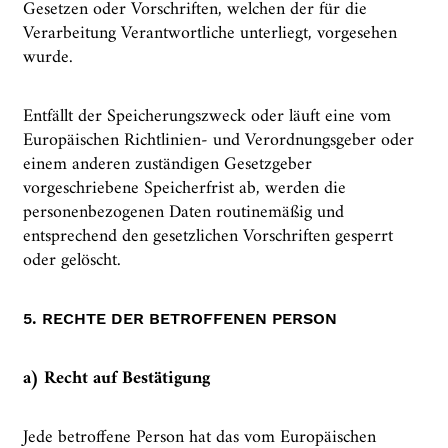
Gesetzen oder Vorschriften, welchen der für die
Verarbeitung Verantwortliche unterliegt, vorgesehen
wurde.
Entfällt der Speicherungszweck oder läuft eine vom
Europäischen Richtlinien- und Verordnungsgeber oder
einem anderen zuständigen Gesetzgeber
vorgeschriebene Speicherfrist ab, werden die
personenbezogenen Daten routinemäßig und
entsprechend den gesetzlichen Vorschriften gesperrt
oder gelöscht.
5. RECHTE DER BETROFFENEN PERSON
a) Recht auf Bestätigung
Jede betroffene Person hat das vom Europäischen