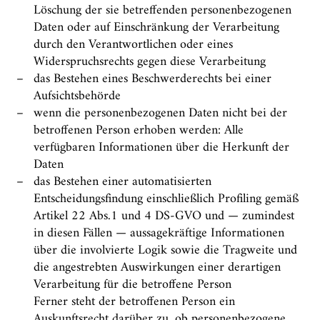
Löschung der sie betreffenden personenbezogenen
Daten oder auf Einschränkung der Verarbeitung
durch den Verantwortlichen oder eines
Widerspruchsrechts gegen diese Verarbeitung
das Bestehen eines Beschwerderechts bei einer
Aufsichtsbehörde
wenn die personenbezogenen Daten nicht bei der
betroffenen Person erhoben werden: Alle
verfügbaren Informationen über die Herkunft der
Daten
das Bestehen einer automatisierten
Entscheidungsfindung einschließlich Profiling gemäß
Artikel 22 Abs.1 und 4 DS-GVO und — zumindest
in diesen Fällen — aussagekräftige Informationen
über die involvierte Logik sowie die Tragweite und
die angestrebten Auswirkungen einer derartigen
Verarbeitung für die betroffene Person
Ferner steht der betroffenen Person ein
Auskunftsrecht darüber zu, ob personenbezogene