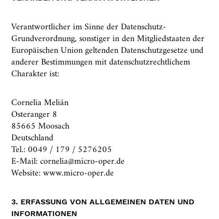
Verantwortlicher im Sinne der Datenschutz-
Grundverordnung, sonstiger in den Mitgliedstaaten der
Europäischen Union geltenden Datenschutzgesetze und
anderer Bestimmungen mit datenschutzrechtlichem
Charakter ist:
Cornelia Melián
Osteranger 8
85665 Moosach
Deutschland
Tel.: 0049 / 179 / 5276205
E-Mail: cornelia@micro-oper.de
Website: www.micro-oper.de
3. ERFASSUNG VON ALLGEMEINEN DATEN UND
INFORMATIONEN