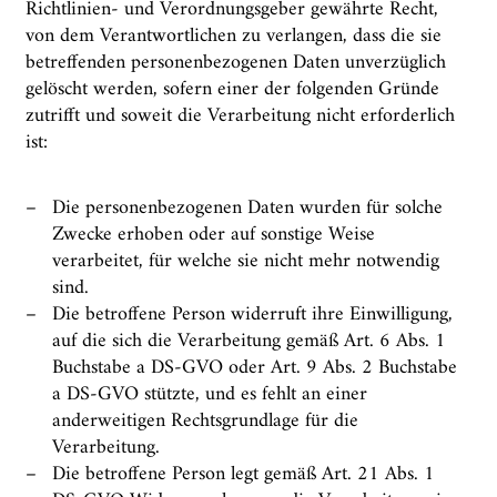
Richtlinien- und Verordnungsgeber gewährte Recht,
von dem Verantwortlichen zu verlangen, dass die sie
betreffenden personenbezogenen Daten unverzüglich
gelöscht werden, sofern einer der folgenden Gründe
zutrifft und soweit die Verarbeitung nicht erforderlich
ist:
Die personenbezogenen Daten wurden für solche
Zwecke erhoben oder auf sonstige Weise
verarbeitet, für welche sie nicht mehr notwendig
sind.
Die betroffene Person widerruft ihre Einwilligung,
auf die sich die Verarbeitung gemäß Art. 6 Abs. 1
Buchstabe a DS-GVO oder Art. 9 Abs. 2 Buchstabe
a DS-GVO stützte, und es fehlt an einer
anderweitigen Rechtsgrundlage für die
Verarbeitung.
Die betroffene Person legt gemäß Art. 21 Abs. 1