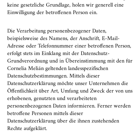
keine gesetzliche Grundlage, holen wir generell eine
Einwilligung der betroffenen Person ein.
Die Verarbeitung personenbezogener Daten,
beispielsweise des Namens, der Anschrift, E-Mail-
Adresse oder Telefonnummer einer betroffenen Person,
erfolgt stets im Einklang mit der Datenschutz-
Grundverordnung und in Übereinstimmung mit den für
Cornelia Melián geltenden landesspezifischen
Datenschutzbestimmungen. Mittels dieser
Datenschutzerklärung möchte unser Unternehmen die
Öffentlichkeit über Art, Umfang und Zweck der von uns
erhobenen, genutzten und verarbeiteten
personenbezogenen Daten informieren. Ferner werden
betroffene Personen mittels dieser
Datenschutzerklärung über die ihnen zustehenden
Rechte aufgeklärt.