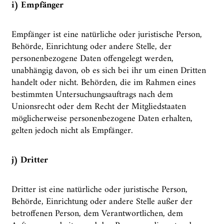
i) Empfänger
Empfänger ist eine natürliche oder juristische Person,
Behörde, Einrichtung oder andere Stelle, der
personenbezogene Daten offengelegt werden,
unabhängig davon, ob es sich bei ihr um einen Dritten
handelt oder nicht. Behörden, die im Rahmen eines
bestimmten Untersuchungsauftrags nach dem
Unionsrecht oder dem Recht der Mitgliedstaaten
möglicherweise personenbezogene Daten erhalten,
gelten jedoch nicht als Empfänger.
j) Dritter
Dritter ist eine natürliche oder juristische Person,
Behörde, Einrichtung oder andere Stelle außer der
betroffenen Person, dem Verantwortlichen, dem