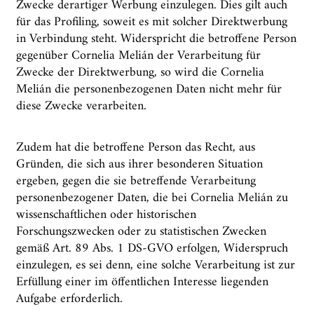
Zwecke derartiger Werbung einzulegen. Dies gilt auch
für das Profiling, soweit es mit solcher Direktwerbung
in Verbindung steht. Widerspricht die betroffene Person
gegenüber Cornelia Melián der Verarbeitung für
Zwecke der Direktwerbung, so wird die Cornelia
Melián die personenbezogenen Daten nicht mehr für
diese Zwecke verarbeiten.
Zudem hat die betroffene Person das Recht, aus
Gründen, die sich aus ihrer besonderen Situation
ergeben, gegen die sie betreffende Verarbeitung
personenbezogener Daten, die bei Cornelia Melián zu
wissenschaftlichen oder historischen
Forschungszwecken oder zu statistischen Zwecken
gemäß Art. 89 Abs. 1 DS-GVO erfolgen, Widerspruch
einzulegen, es sei denn, eine solche Verarbeitung ist zur
Erfüllung einer im öffentlichen Interesse liegenden
Aufgabe erforderlich.