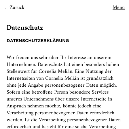
Zurück
Menü
Datenschutz
DATENSCHUTZERKLÄRUNG
Wir freuen uns sehr über Ihr Interesse an unserem
Unternehmen. Datenschutz hat einen besonders hohen
Stellenwert für Cornelia Melián. Eine Nutzung der
Internetseiten von Cornelia Melián ist grundsätzlich
ohne jede Angabe personenbezogener Daten möglich.
Sofern eine betroffene Person besondere Services
unseres Unternehmens über unsere Internetseite in
Anspruch nehmen möchte, könnte jedoch eine
Verarbeitung personenbezogener Daten erforderlich
werden. Ist die Verarbeitung personenbezogener Daten
erforderlich und besteht für eine solche Verarbeitung