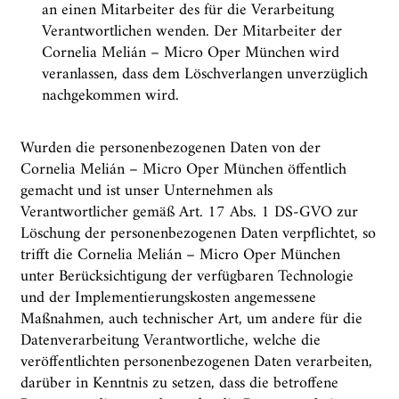
an einen Mitarbeiter des für die Verarbeitung
Verantwortlichen wenden. Der Mitarbeiter der
Cornelia Melián – Micro Oper München wird
veranlassen, dass dem Löschverlangen unverzüglich
nachgekommen wird.
Wurden die personenbezogenen Daten von der
Cornelia Melián – Micro Oper München öffentlich
gemacht und ist unser Unternehmen als
Verantwortlicher gemäß Art. 17 Abs. 1 DS-GVO zur
Löschung der personenbezogenen Daten verpflichtet, so
trifft die Cornelia Melián – Micro Oper München
unter Berücksichtigung der verfügbaren Technologie
und der Implementierungskosten angemessene
Maßnahmen, auch technischer Art, um andere für die
Datenverarbeitung Verantwortliche, welche die
veröffentlichten personenbezogenen Daten verarbeiten,
darüber in Kenntnis zu setzen, dass die betroffene