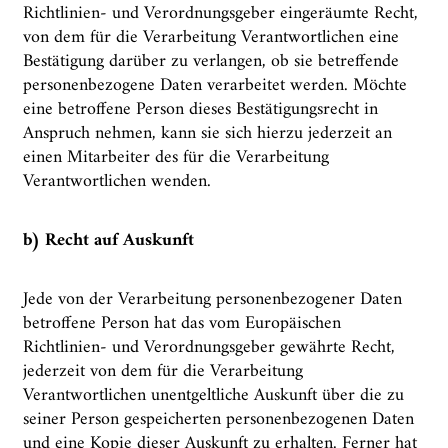
Richtlinien- und Verordnungsgeber eingeräumte Recht,
von dem für die Verarbeitung Verantwortlichen eine
Bestätigung darüber zu verlangen, ob sie betreffende
personenbezogene Daten verarbeitet werden. Möchte
eine betroffene Person dieses Bestätigungsrecht in
Anspruch nehmen, kann sie sich hierzu jederzeit an
einen Mitarbeiter des für die Verarbeitung
Verantwortlichen wenden.
b) Recht auf Auskunft
Jede von der Verarbeitung personenbezogener Daten
betroffene Person hat das vom Europäischen
Richtlinien- und Verordnungsgeber gewährte Recht,
jederzeit von dem für die Verarbeitung
Verantwortlichen unentgeltliche Auskunft über die zu
seiner Person gespeicherten personenbezogenen Daten
und eine Kopie dieser Auskunft zu erhalten. Ferner hat