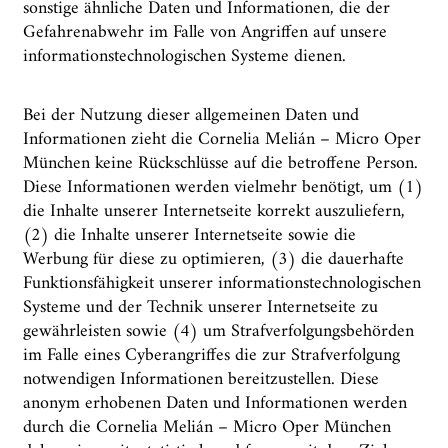
sonstige ähnliche Daten und Informationen, die der
Gefahrenabwehr im Falle von Angriffen auf unsere
informationstechnologischen Systeme dienen.
Bei der Nutzung dieser allgemeinen Daten und
Informationen zieht die Cornelia Melián – Micro Oper
München keine Rückschlüsse auf die betroffene Person.
Diese Informationen werden vielmehr benötigt, um (1)
die Inhalte unserer Internetseite korrekt auszuliefern,
(2) die Inhalte unserer Internetseite sowie die
Werbung für diese zu optimieren, (3) die dauerhafte
Funktionsfähigkeit unserer informationstechnologischen
Systeme und der Technik unserer Internetseite zu
gewährleisten sowie (4) um Strafverfolgungsbehörden
im Falle eines Cyberangriffes die zur Strafverfolgung
notwendigen Informationen bereitzustellen. Diese
anonym erhobenen Daten und Informationen werden
durch die Cornelia Melián – Micro Oper München