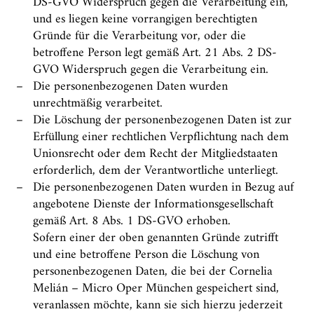
DS-GVO Widerspruch gegen die Verarbeitung ein,
und es liegen keine vorrangigen berechtigten
Gründe für die Verarbeitung vor, oder die
betroffene Person legt gemäß Art. 21 Abs. 2 DS-
GVO Widerspruch gegen die Verarbeitung ein.
Die personenbezogenen Daten wurden
unrechtmäßig verarbeitet.
Die Löschung der personenbezogenen Daten ist zur
Erfüllung einer rechtlichen Verpflichtung nach dem
Unionsrecht oder dem Recht der Mitgliedstaaten
erforderlich, dem der Verantwortliche unterliegt.
Die personenbezogenen Daten wurden in Bezug auf
angebotene Dienste der Informationsgesellschaft
gemäß Art. 8 Abs. 1 DS-GVO erhoben.
Sofern einer der oben genannten Gründe zutrifft
und eine betroffene Person die Löschung von
personenbezogenen Daten, die bei der Cornelia
Melián – Micro Oper München gespeichert sind,
veranlassen möchte, kann sie sich hierzu jederzeit