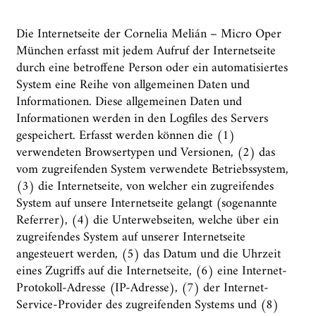
Die Internetseite der Cornelia Melián – Micro Oper
München erfasst mit jedem Aufruf der Internetseite
durch eine betroffene Person oder ein automatisiertes
System eine Reihe von allgemeinen Daten und
Informationen. Diese allgemeinen Daten und
Informationen werden in den Logfiles des Servers
gespeichert. Erfasst werden können die (1)
verwendeten Browsertypen und Versionen, (2) das
vom zugreifenden System verwendete Betriebssystem,
(3) die Internetseite, von welcher ein zugreifendes
System auf unsere Internetseite gelangt (sogenannte
Referrer), (4) die Unterwebseiten, welche über ein
zugreifendes System auf unserer Internetseite
angesteuert werden, (5) das Datum und die Uhrzeit
eines Zugriffs auf die Internetseite, (6) eine Internet-
Protokoll-Adresse (IP-Adresse), (7) der Internet-
Service-Provider des zugreifenden Systems und (8)