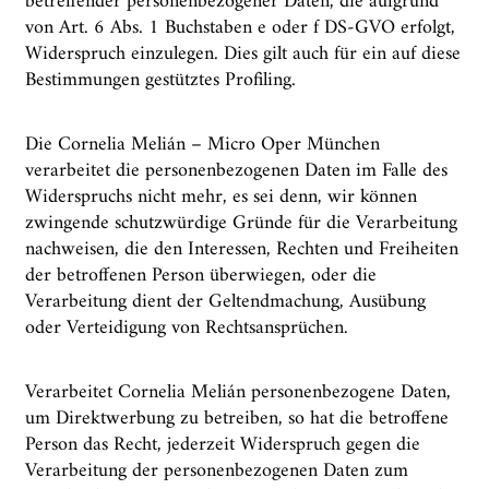
betreffender personenbezogener Daten, die aufgrund
von Art. 6 Abs. 1 Buchstaben e oder f DS-GVO erfolgt,
Widerspruch einzulegen. Dies gilt auch für ein auf diese
Bestimmungen gestütztes Profiling.
Die Cornelia Melián – Micro Oper München
verarbeitet die personenbezogenen Daten im Falle des
Widerspruchs nicht mehr, es sei denn, wir können
zwingende schutzwürdige Gründe für die Verarbeitung
nachweisen, die den Interessen, Rechten und Freiheiten
der betroffenen Person überwiegen, oder die
Verarbeitung dient der Geltendmachung, Ausübung
oder Verteidigung von Rechtsansprüchen.
Verarbeitet Cornelia Melián personenbezogene Daten,
um Direktwerbung zu betreiben, so hat die betroffene
Person das Recht, jederzeit Widerspruch gegen die
Verarbeitung der personenbezogenen Daten zum