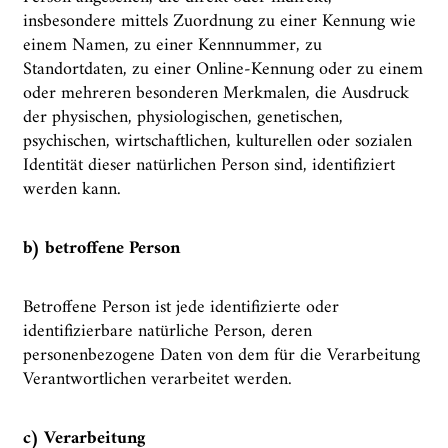
insbesondere mittels Zuordnung zu einer Kennung wie
einem Namen, zu einer Kennnummer, zu
Standortdaten, zu einer Online-Kennung oder zu einem
oder mehreren besonderen Merkmalen, die Ausdruck
der physischen, physiologischen, genetischen,
psychischen, wirtschaftlichen, kulturellen oder sozialen
Identität dieser natürlichen Person sind, identifiziert
werden kann.
b) betroffene Person
Betroffene Person ist jede identifizierte oder
identifizierbare natürliche Person, deren
personenbezogene Daten von dem für die Verarbeitung
Verantwortlichen verarbeitet werden.
c) Verarbeitung