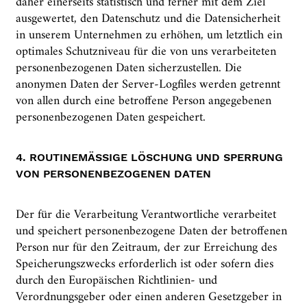
daher einerseits statistisch und ferner mit dem Ziel
ausgewertet, den Datenschutz und die Datensicherheit
in unserem Unternehmen zu erhöhen, um letztlich ein
optimales Schutzniveau für die von uns verarbeiteten
personenbezogenen Daten sicherzustellen. Die
anonymen Daten der Server-Logfiles werden getrennt
von allen durch eine betroffene Person angegebenen
personenbezogenen Daten gespeichert.
4. ROUTINEMÄSSIGE LÖSCHUNG UND SPERRUNG V
ON PERSONENBEZOGENEN DATEN
Der für die Verarbeitung Verantwortliche verarbeitet
und speichert personenbezogene Daten der betroffenen
Person nur für den Zeitraum, der zur Erreichung des
Speicherungszwecks erforderlich ist oder sofern dies
durch den Europäischen Richtlinien- und
Verordnungsgeber oder einen anderen Gesetzgeber in