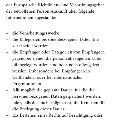
der Europäische Richtlinien- und Verordnungsgeber
der betroffenen Person Auskunft über folgende
Informationen zugestanden:
die Verarbeitungszwecke
die Kategorien personenbezogener Daten, die
verarbeitet werden
die Empfänger oder Kategorien von Empfängern,
gegenüber denen die personenbezogenen Daten
offengelegt worden sind oder noch offengelegt
werden, insbesondere bei Empfängern in
Drittländern oder bei internationalen
Organisationen
falls möglich die geplante Dauer, für die die
personenbezogenen Daten gespeichert werden,
oder, falls dies nicht möglich ist, die Kriterien für
die Festlegung dieser Dauer
das Bestehen eines Rechts auf Berichtigung oder