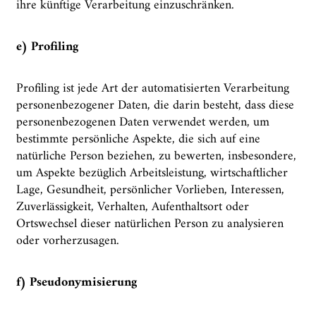
ihre künftige Verarbeitung einzuschränken.
e) Profiling
Profiling ist jede Art der automatisierten Verarbeitung
personenbezogener Daten, die darin besteht, dass diese
personenbezogenen Daten verwendet werden, um
bestimmte persönliche Aspekte, die sich auf eine
natürliche Person beziehen, zu bewerten, insbesondere,
um Aspekte bezüglich Arbeitsleistung, wirtschaftlicher
Lage, Gesundheit, persönlicher Vorlieben, Interessen,
Zuverlässigkeit, Verhalten, Aufenthaltsort oder
Ortswechsel dieser natürlichen Person zu analysieren
oder vorherzusagen.
f) Pseudonymisierung