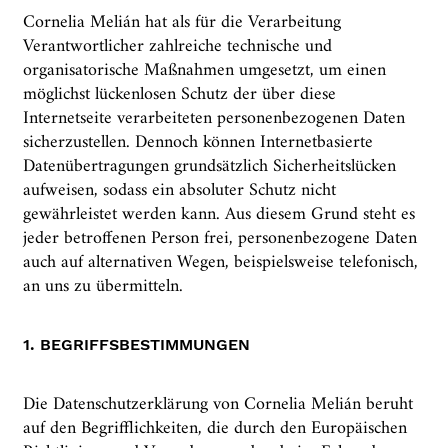
Cornelia Melián hat als für die Verarbeitung
Verantwortlicher zahlreiche technische und
organisatorische Maßnahmen umgesetzt, um einen
möglichst lückenlosen Schutz der über diese
Internetseite verarbeiteten personenbezogenen Daten
sicherzustellen. Dennoch können Internetbasierte
Datenübertragungen grundsätzlich Sicherheitslücken
aufweisen, sodass ein absoluter Schutz nicht
gewährleistet werden kann. Aus diesem Grund steht es
jeder betroffenen Person frei, personenbezogene Daten
auch auf alternativen Wegen, beispielsweise telefonisch,
an uns zu übermitteln.
1. BEGRIFFSBESTIMMUNGEN
Die Datenschutzerklärung von Cornelia Melián beruht
auf den Begrifflichkeiten, die durch den Europäischen