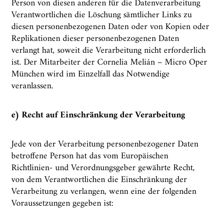
Person von diesen anderen für die Datenverarbeitung
Verantwortlichen die Löschung sämtlicher Links zu
diesen personenbezogenen Daten oder von Kopien oder
Replikationen dieser personenbezogenen Daten
verlangt hat, soweit die Verarbeitung nicht erforderlich
ist. Der Mitarbeiter der Cornelia Melián – Micro Oper
München wird im Einzelfall das Notwendige
veranlassen.
e) Recht auf Einschränkung der Verarbeitung
Jede von der Verarbeitung personenbezogener Daten
betroffene Person hat das vom Europäischen
Richtlinien- und Verordnungsgeber gewährte Recht,
von dem Verantwortlichen die Einschränkung der
Verarbeitung zu verlangen, wenn eine der folgenden
Voraussetzungen gegeben ist: