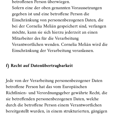
betroffenen Person überwiegen.
Sofern eine der oben genannten Voraussetzungen
gegeben ist und eine betroffene Person die
Einschränkung von personenbezogenen Daten, die
bei der Cornelia Melián gespeichert sind, verlangen
möchte, kann sie sich hierzu jederzeit an einen
Mitarbeiter des für die Verarbeitung
Verantwortlichen wenden. Cornelia Melián wird die
Einschränkung der Verarbeitung veranlassen.
f) Recht auf Datenübertragbarkeit
Jede von der Verarbeitung personenbezogener Daten
betroffene Person hat das vom Europäischen
Richtlinien- und Verordnungsgeber gewährte Recht, die
sie betreffenden personenbezogenen Daten, welche
durch die betroffene Person einem Verantwortlichen
bereitgestellt wurden, in einem strukturierten, gängigen