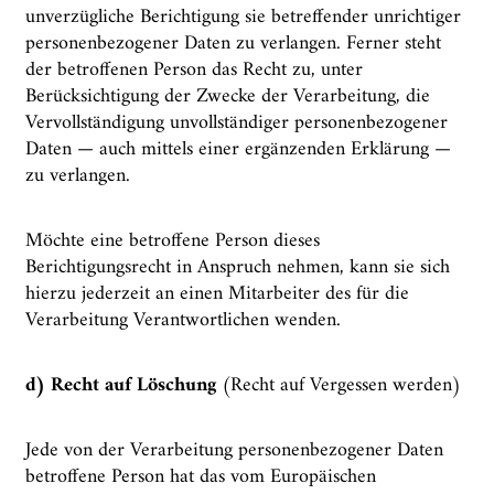
unverzügliche Berichtigung sie betreffender unrichtiger
personenbezogener Daten zu verlangen. Ferner steht
der betroffenen Person das Recht zu, unter
Berücksichtigung der Zwecke der Verarbeitung, die
Vervollständigung unvollständiger personenbezogener
Daten — auch mittels einer ergänzenden Erklärung —
zu verlangen.
Möchte eine betroffene Person dieses
Berichtigungsrecht in Anspruch nehmen, kann sie sich
hierzu jederzeit an einen Mitarbeiter des für die
Verarbeitung Verantwortlichen wenden.
d) Recht auf Löschung
(Recht auf Vergessen werden)
Jede von der Verarbeitung personenbezogener Daten
betroffene Person hat das vom Europäischen