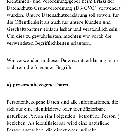
Richtlinien- und Verordnungsgeber beim Erlass der
Datenschutz-Grundverordnung (DS-GVO) verwendet
wurden. Unsere Datenschutzerklärung soll sowohl für
die Öffentlichkeit als auch für unsere Kunden und
Geschäftspartner einfach lesbar und verständlich sein.
Um dies zu gewährleisten, möchten wir vorab die
verwendeten Begrifflichkeiten erläutern.
Wir verwenden in dieser Datenschutzerklärung unter
anderem die folgenden Begriffe:
a) personenbezogene Daten
Personenbezogene Daten sind alle Informationen, die
sich auf eine identifizierte oder identifizierbare
natürliche Person (im Folgenden „betroffene Person“)
beziehen. Als identifizierbar wird eine natürliche
Person angesehen, die direkt oder indirekt,