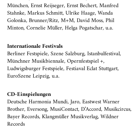
München, Ernst Reijseger, Ernst Bechert, Manfred
Stahnke, Markus Schmitt, Ulrike Haage, Wanda
Golonka, Brunner/Ritz, M+M, David Moss, Phil
Minton, Cornelie Müller, Helga Pogatschar, u.a.
Internationale Festivals
Berliner Festspiele, Szene Salzburg, Istanbulfestival,
Münchner Musikbiennale, Opernfestspiel +,
Ludwigsburger Festspiele, Festiaval Eclat Stuttgart,
EuroSzene Leipzig, u.a.
CD-Einspielungen
Deutsche Harmonia Mundi, Jaro, Eastwest Warner
Brother, Eversong, MusiContact, D’Accord, Musikcircus,
Bayer Records, Klangmüller Musikverlag, Wildner
Records