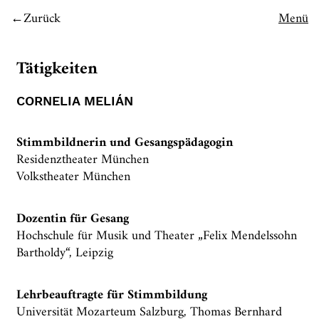
Zurück
Menü
Tätigkeiten
CORNELIA MELIÁN
Stimmbildnerin und Gesangspädagogin
Residenztheater München
Volkstheater München
Dozentin für Gesang
Hochschule für Musik und Theater „Felix Mendelssohn
Bartholdy“, Leipzig
Lehrbeauftragte für Stimmbildung
Universität Mozarteum Salzburg, Thomas Bernhard