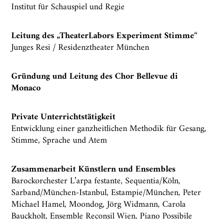
Institut für Schauspiel und Regie
Leitung des „TheaterLabors Experiment Stimme
“
Junges Resi / Residenztheater München
Gründung und Leitung des Chor Bellevue di
Monaco
Private Unterrichtstätigkeit
Entwicklung einer ganzheitlichen Methodik für Gesang,
Stimme, Sprache und Atem
Zusammenarbeit Künstlern und Ensembles
Barockorchester L’arpa festante, Sequentia/Köln,
Sarband/München-Istanbul, Estampie/München, Peter
Michael Hamel, Moondog, Jörg Widmann, Carola
Bauckholt, Ensemble Reconsil Wien, Piano Possibile