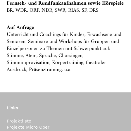
Fernseh- und Rundfunkaufnahmen sowie Hörspiele
BR, WDR, ORF, NDR, SWR, RIAS, SF, DRS
Auf Anfrage
Unterricht und Coachings für Kinder, Erwachsene und
Senioren. Seminare und Workshops für Gruppen und
Einzelpersonen zu Themen mit Schwerpunkt auf:
Stimme, Atem, Sprache, Chorsingen,
Stimmimprovisation, Körpertraining, theatraler
Ausdruck, Präsenztraining, u.a.
Links
Projektliste
Projekte Micro Oper