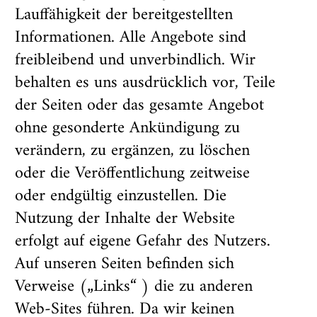
Lauffähigkeit der bereitgestellten
Informationen. Alle Angebote sind
freibleibend und unverbindlich. Wir
behalten es uns ausdrücklich vor, Teile
der Seiten oder das gesamte Angebot
ohne gesonderte Ankündigung zu
verändern, zu ergänzen, zu löschen
oder die Veröffentlichung zeitweise
oder endgültig einzustellen. Die
Nutzung der Inhalte der Website
erfolgt auf eigene Gefahr des Nutzers.
Auf unseren Seiten befinden sich
Verweise („Links“ ) die zu anderen
Web-Sites führen. Da wir keinen