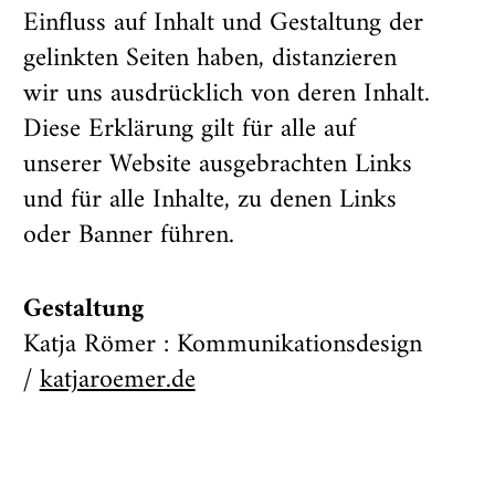
Einfluss auf Inhalt und Gestaltung der
gelinkten Seiten haben, distanzieren
wir uns ausdrücklich von deren Inhalt.
Diese Erklärung gilt für alle auf
unserer Website ausgebrachten Links
und für alle Inhalte, zu denen Links
oder Banner führen.
Gestaltung
Katja Römer : Kommunikationsdesign
/
katjaroemer.de