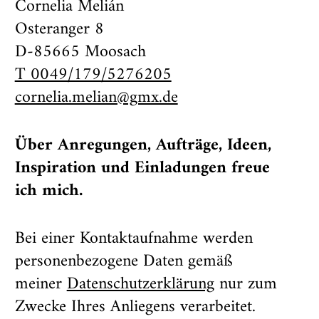
Cornelia Melián
Osteranger 8
D-85665 Moosach
T 0049/179/5276205
cornelia.melian@gmx.de
Über Anregungen, Aufträge, Ideen,
Inspiration und Einladungen freue
ich mich.
Bei einer Kontaktaufnahme werden
personenbezogene Daten gemäß
meiner
Datenschutzerklärung
nur zum
Zwecke Ihres Anliegens verarbeitet.