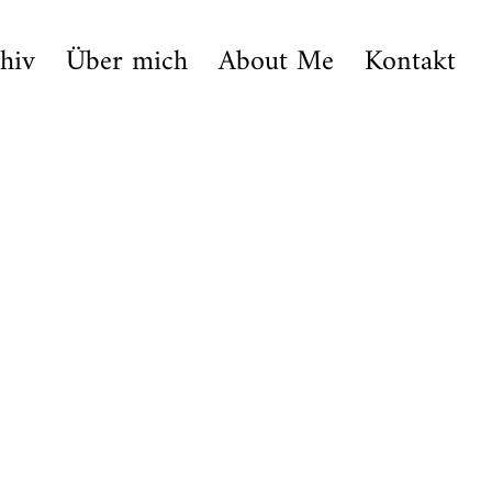
hiv
Über mich
About Me
Kontakt