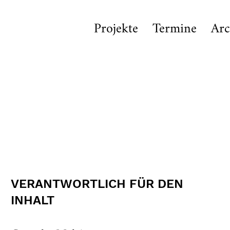
Projekte
Termine
Arc
VERANTWORTLICH FÜR DEN
INHALT