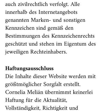
auch zivilrechtlich verfolgt. Alle
innerhalb des Internetangebots
genannten Marken- und sonstigen
Kennzeichen sind gemäß den
Bestimmungen des Kennzeichenrechts
geschützt und stehen im Eigentum des
jeweiligen Rechteinhabers.
Haftungsausschluss
Die Inhalte dieser Website werden mit
größtmöglicher Sorgfalt erstellt.
Cornelia Melián übernimmt keinerlei
Haftung für die Aktualität,
Vollständigkeit, Richtigkeit und