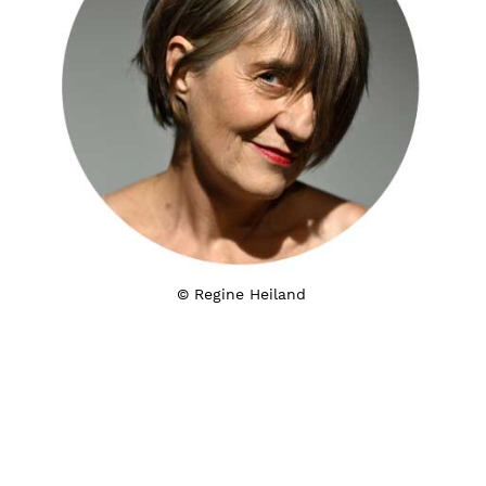
© Regine Heiland