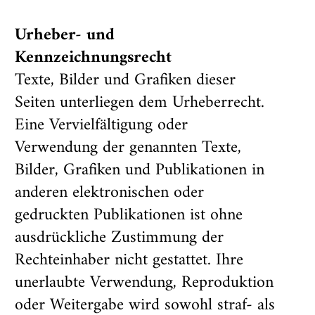
Urheber- und
Kennzeichnungsrecht
Texte, Bilder und Grafiken dieser
Seiten unterliegen dem Urheberrecht.
Eine Vervielfältigung oder
Verwendung der genannten Texte,
Bilder, Grafiken und Publikationen in
anderen elektronischen oder
gedruckten Publikationen ist ohne
ausdrückliche Zustimmung der
Rechteinhaber nicht gestattet. Ihre
unerlaubte Verwendung, Reproduktion
oder Weitergabe wird sowohl straf- als