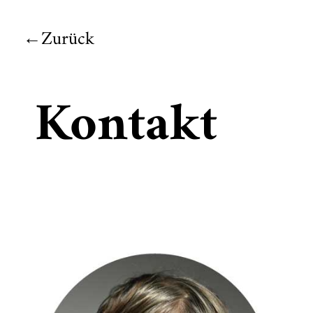
Zurück
Kontakt