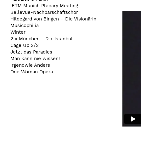
IETM Munich Plenary Meeting
Bellevue-Nachbarschaftschor
Hildegard von Bingen – Die Visionärin
Musicophilia
Winter
2 x München – 2 x Istanbul
Cage Up 2/2
Jetzt das Paradies
Man kann nie wissen!
Irgendwie Anders
One Woman Opera