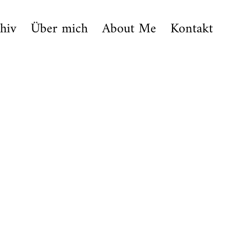
hiv
Über mich
About Me
Kontakt