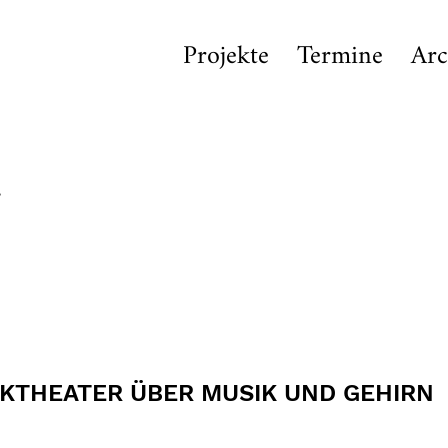
Projekte
Termine
Arc
a
KTHEATER ÜBER MUSIK UND GEHIRN