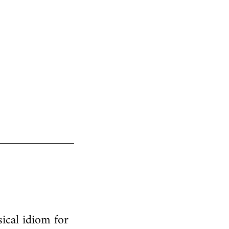
ical idiom for