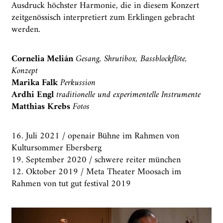
Ausdruck höchster Harmonie, die in diesem Konzert
zeitgenössisch interpretiert zum Erklingen gebracht
werden.
Cornelia Melián
Gesang, Shrutibox, Bassblockflöte,
Konzept
Marika Falk
Perkussion
Ardhi Engl
traditionelle und experimentelle Instrumente
Matthias Krebs
Fotos
16. Juli 2021 / openair Bühne im Rahmen von
Kultursommer Ebersberg
19. September 2020 / schwere reiter münchen
12. Oktober 2019 / Meta Theater Moosach im
Rahmen von tut gut festival 2019