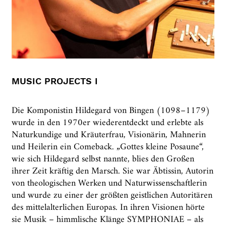
MUSIC PROJECTS I
Die Komponistin Hildegard von Bingen (1098–1179)
wurde in den 1970er wiederentdeckt und erlebte als
Naturkundige und Kräuterfrau, Visionärin, Mahnerin
und Heilerin ein Comeback. „Gottes kleine Posaune“,
wie sich Hildegard selbst nannte, blies den Großen
ihrer Zeit kräftig den Marsch. Sie war Äbtissin, Autorin
von theologischen Werken und Naturwissenschaftlerin
und wurde zu einer der größten geistlichen Autoritären
des mittelalterlichen Europas. In ihren Visionen hörte
sie Musik – himmlische Klänge SYMPHONIAE – als