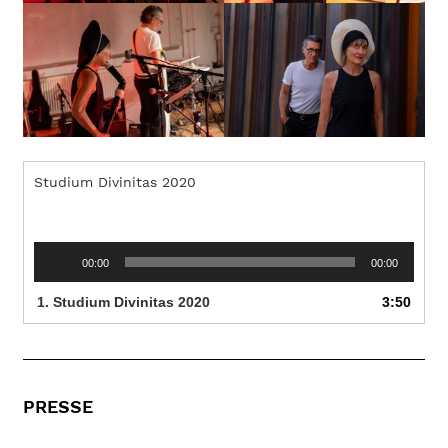
Studium Divinitas 2020
Audio-
00:00
00:00
Player
1.
Studium Divinitas 2020
3:50
PRESSE