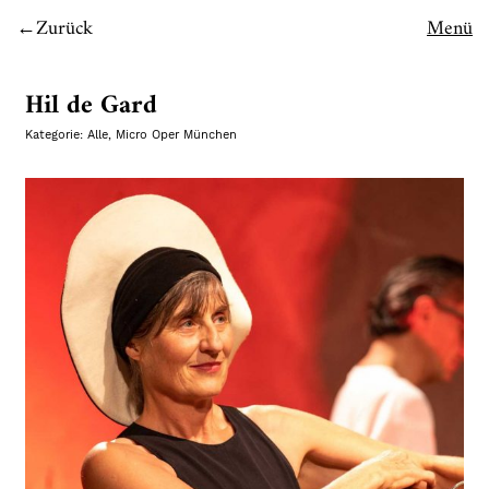
Zurück
Menü
Hil de Gard
Kategorie:
Alle
,
Micro Oper München