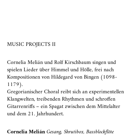
MUSIC PROJECTS II
Cornelia Melián und Rolf Kirschbaum singen und
spielen Lieder über Himmel und Hölle, frei nach
Kompositionen von Hildegard von Bingen (1098-
1179).
Gregorianischer Choral reibt sich an experimentellen
Klangwelten, treibenden Rhythmen und schroffen
Gitarrenriffs – ein Spagat zwischen dem Mittelalter
und dem 21. Jahrhundert.
Cornelia Melián
Gesang, Shrutibox, Bassblockflöte