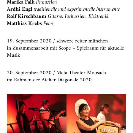
Marika Falk
Perkussion
Ardhi Engl
traditionelle und experimentelle Instrumente
Rolf Kirschbaum
Gitarre, Perkussion, Elektronik
Matthias Krebs
Fotos
19. September 2020 / schwere reiter münchen
in Zusammenarbeit mit Scope – Spielraum für aktuelle
Musik
20. September 2020 / Meta Theater Moosach
im Rahmen der Atelier Diagonale 2020